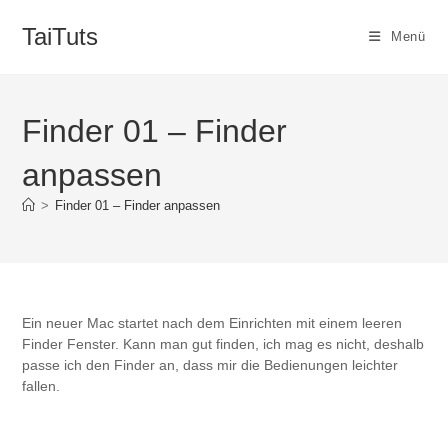
Zum
Inhalt
TaiTuts
Menü
springen
Finder 01 – Finder
anpassen
>
Finder 01 – Finder anpassen
Ein neuer Mac startet nach dem Einrichten mit einem leeren
Finder Fenster. Kann man gut finden, ich mag es nicht, deshalb
passe ich den Finder an, dass mir die Bedienungen leichter
fallen.