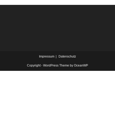
Impressum
Datenschutz
Copyright - WordPress Theme by OceanWP